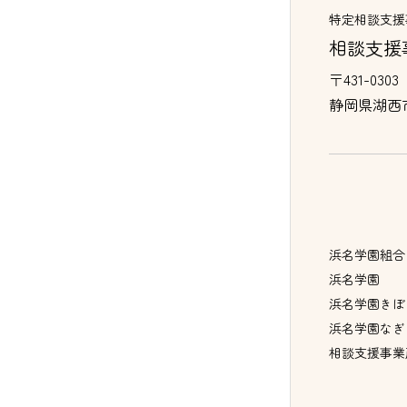
特定相談支援
相談支援
〒431-0303
静岡県湖西
浜名学園組合
浜名学園
浜名学園きぼ
浜名学園なぎ
相談支援事業