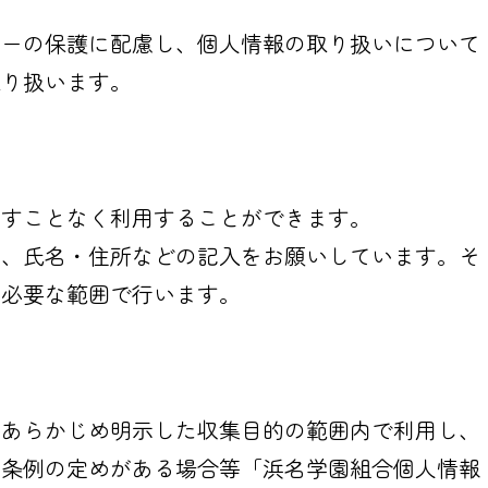
シーの保護に配慮し、個人情報の取り扱いについて
取り扱います。
かすことなく利用することができます。
に、氏名・住所などの記入をお願いしています。そ
に必要な範囲で行います。
等あらかじめ明示した収集目的の範囲内で利用し、
は条例の定めがある場合等「浜名学園組合個人情報