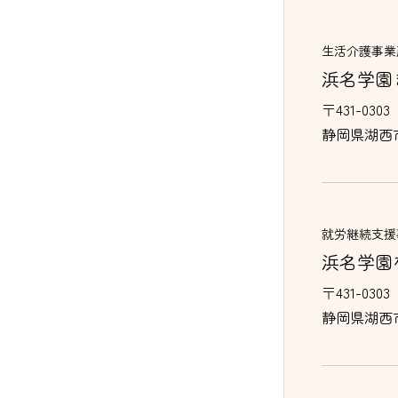
生活介護事業
浜名学園
〒431-0303
静岡県湖西
就労継続支援
浜名学園
〒431-0303
静岡県湖西