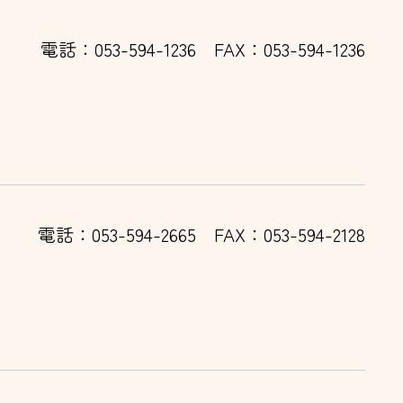
電話：053-594-1236
FAX：053-594-1236
電話：053-594-2665
FAX：053-594-2128