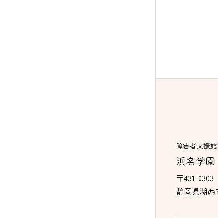
障害者支援施
浜名学園
〒431-0303
静岡県湖西