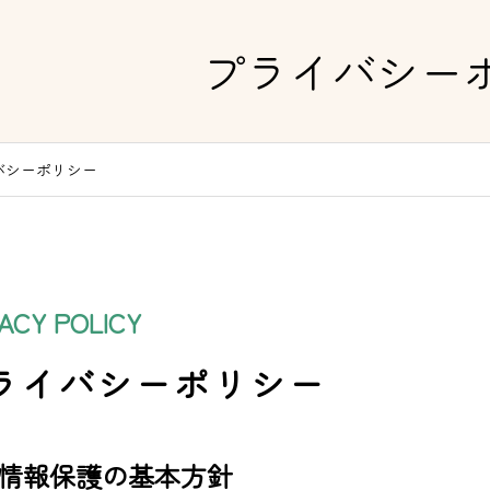
プライバシー
バシーポリシー
VACY POLICY
ライバシーポリシー
情報保護の基本方針