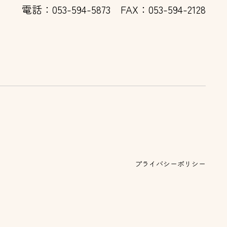
電話：053-594-5873
FAX：053-594-2128
プライバシーポリシー