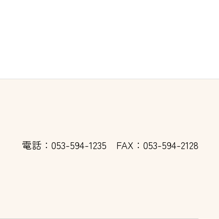
電話：053-594-1235
FAX：053-594-2128