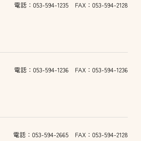
電話：053-594-1235
FAX：053-594-2128
電話：053-594-1236
FAX：053-594-1236
電話：053-594-2665
FAX：053-594-2128