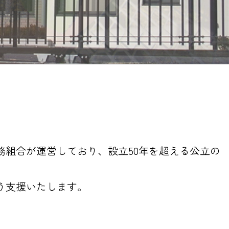
組合が運営しており、設立50年を超える公立の
う支援いたします。