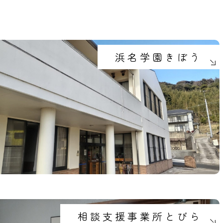
浜名学園きぼう
相談支援事業所とびら