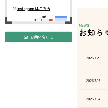
Instagram はこちら
NEWS
お知ら
お問い合わせ
2026.7.29
2026.7.16
2026.7.14