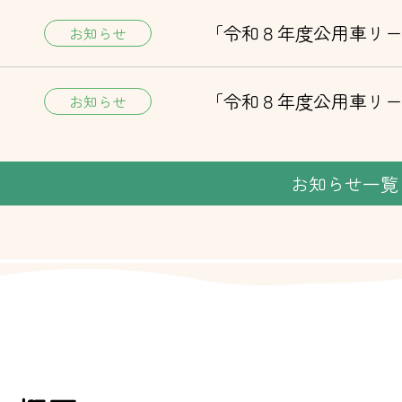
「令和８年度公用車リ
お知らせ
「令和８年度公用車リ
お知らせ
お知らせ一覧