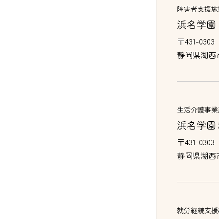
障害者支援施
浜名学園
〒431-0303
静岡県湖西
生活介護事業
浜名学園
〒431-0303
静岡県湖西
就労継続支援