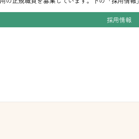
採用の正規職員を募集しています。下の「採用情報
採用情報