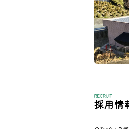
RECRUIT
採用情